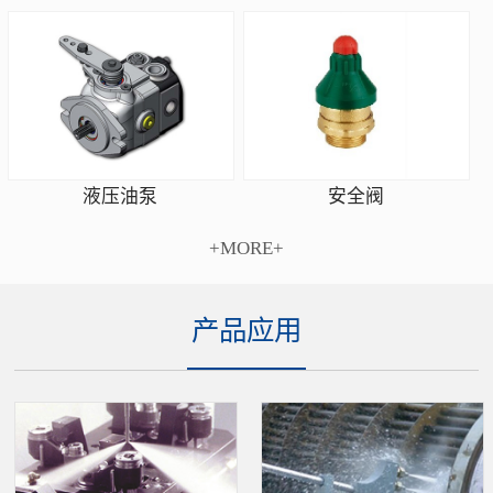
安全阀
液压油泵
+MORE+
产品应用