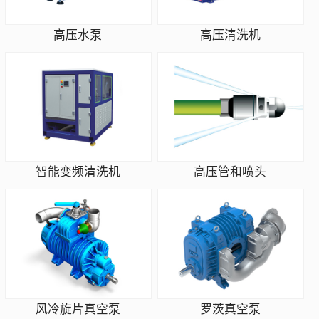
高压水泵
高压清洗机
智能变频清洗机
高压管和喷头
风冷旋片真空泵
罗茨真空泵