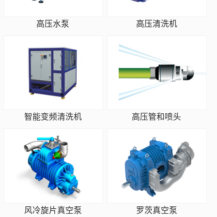
高压水泵
高压清洗机
智能变频清洗机
高压管和喷头
风冷旋片真空泵
罗茨真空泵