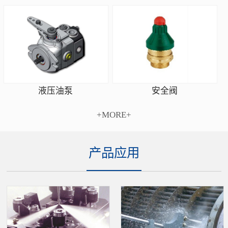
安全阀
液压油泵
+MORE+
产品应用