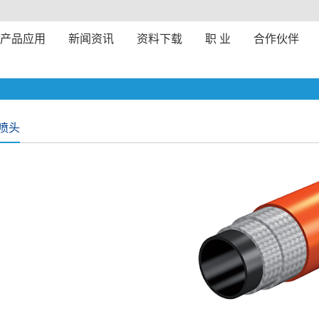
产品应用
新闻资讯
资料下载
职 业
合作伙伴
喷头