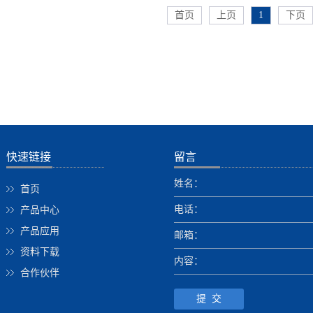
首页
上页
1
下页
快速链接
留言
姓名：
首页
电话：
产品中心
产品应用
邮箱：
资料下载
内容：
合作伙伴