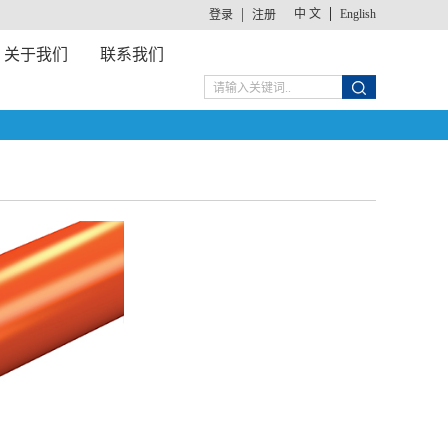
中 文
English
登录
注册
关于我们
联系我们