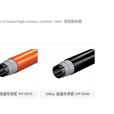
ded high-resistance synthetic fibers 聚氨酯耐磨
r 疏通专用管 WP19070
200bar 疏通专用管 WP19040