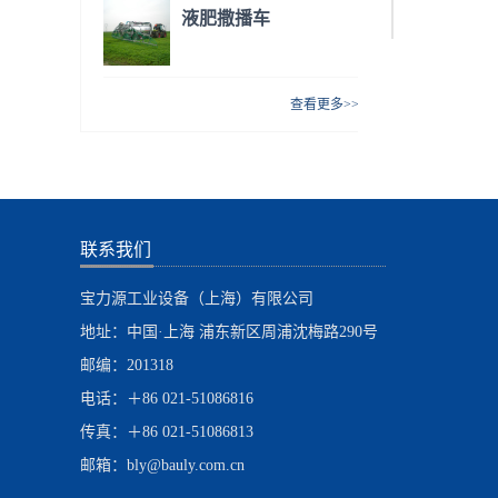
液肥撒播车
查看更多>>
联系我们
宝力源工业设备（上海）有限公司
地址：中国·上海 浦东新区周浦沈梅路290号
邮编：201318
电话：＋86 021-51086816
传真：＋86 021-51086813
邮箱：bly@bauly.com.cn