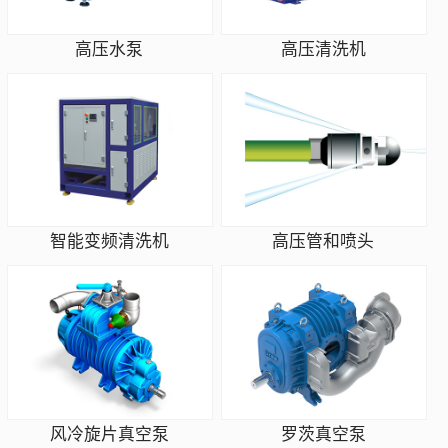
高压水泵
高压清洗机
智能变频清洗机
高压管和喷头
风冷旋片真空泵
罗茨真空泵