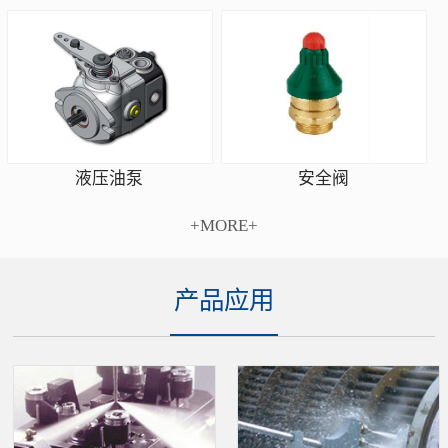
安全阀
液压油泵
+MORE+
产品应用