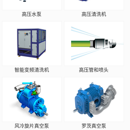
高压水泵
高压清洗机
智能变频清洗机
高压管和喷头
风冷旋片真空泵
罗茨真空泵