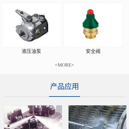
安全阀
液压油泵
+MORE+
产品应用