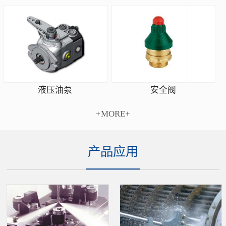
安全阀
液压油泵
+MORE+
产品应用