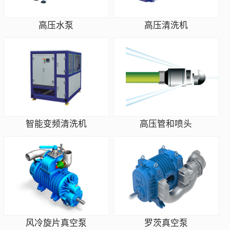
高压水泵
高压清洗机
智能变频清洗机
高压管和喷头
风冷旋片真空泵
罗茨真空泵