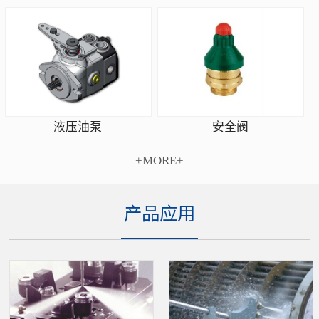
安全阀
液压油泵
+MORE+
产品应用