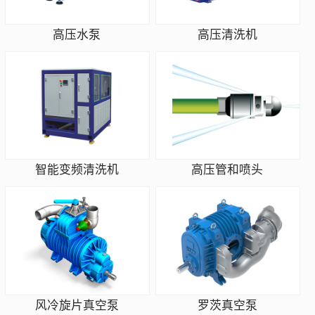
高压水泵
高压清洗机
智能变频清洗机
高压管和喷头
风冷旋片真空泵
罗茨真空泵