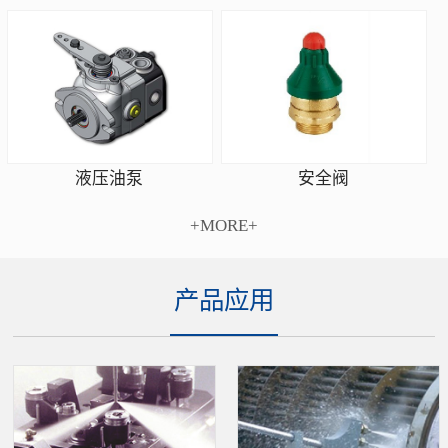
安全阀
液压油泵
+MORE+
产品应用