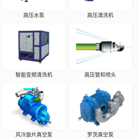
高压水泵
高压清洗机
智能变频清洗机
高压管和喷头
风冷旋片真空泵
罗茨真空泵