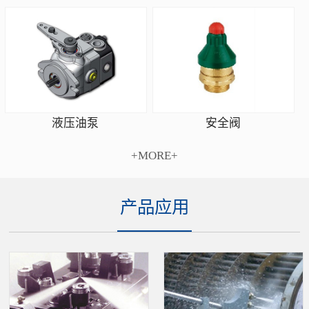
安全阀
液压油泵
+MORE+
产品应用