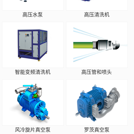
高压水泵
高压清洗机
智能变频清洗机
高压管和喷头
风冷旋片真空泵
罗茨真空泵