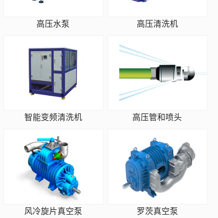
高压水泵
高压清洗机
智能变频清洗机
高压管和喷头
风冷旋片真空泵
罗茨真空泵