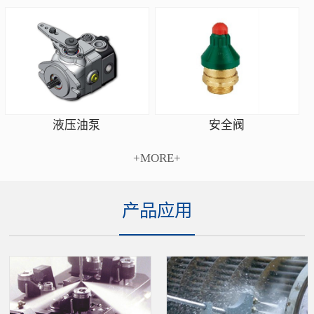
安全阀
液压油泵
+MORE+
产品应用