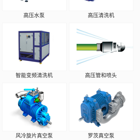
高压水泵
高压清洗机
智能变频清洗机
高压管和喷头
风冷旋片真空泵
罗茨真空泵