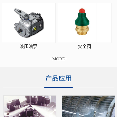
安全阀
液压油泵
+MORE+
产品应用