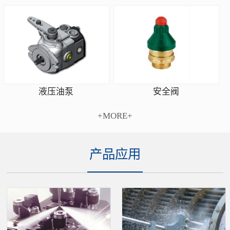
安全阀
液压油泵
+MORE+
产品应用