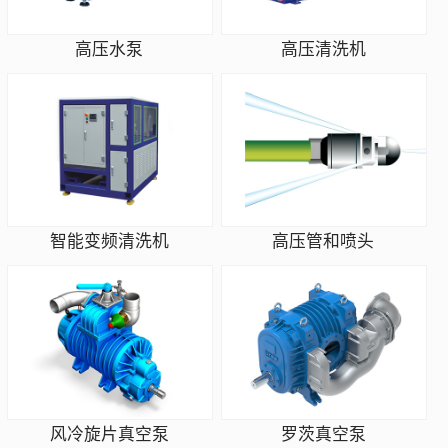
高压水泵
高压清洗机
智能变频清洗机
高压管和喷头
风冷旋片真空泵
罗茨真空泵