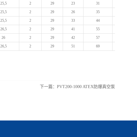
25,5
2
29
23
31
195
25,5
2
29
26
35
188
25,5
2
29
33
44
215
26,5
2
29
41
55
224
26
2
29
42
57
240
26,5
2
29
51
69
240
下一篇：
PVT200-1000 ATEX防爆真空泵