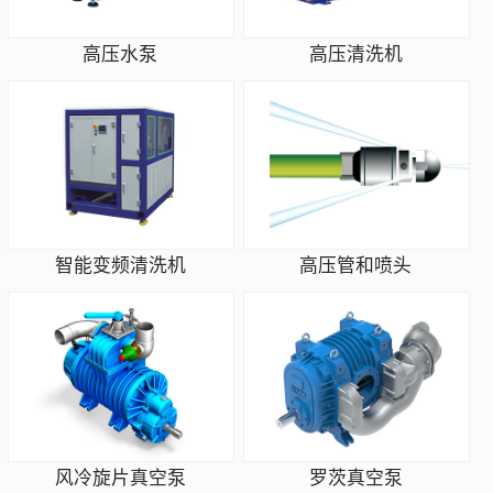
高压水泵
高压清洗机
智能变频清洗机
高压管和喷头
风冷旋片真空泵
罗茨真空泵