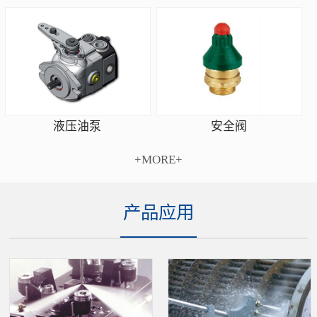
安全阀
液压油泵
+MORE+
产品应用