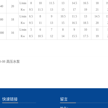
L/min
8
10
11.5
13
14.5
16.5
18
1
640
20
Kw
9.5
11.5
13
15
17
19
21
L/min
6.5
8
9
10.5
11.5
13
14.5
1
800
18
Kw
9.5
11
13
15
16.5
18.5
20
L/min
5
6
7
8
9
10
11
000
16
Kw
8.5
10.5
12
14
15.5
17.5
19
3-08 高压水泵
快速链接
留言