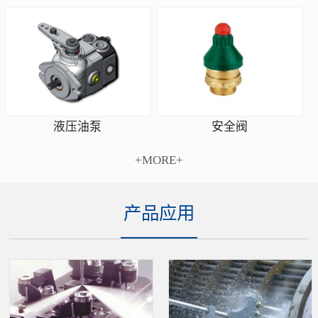
安全阀
液压油泵
+MORE+
产品应用