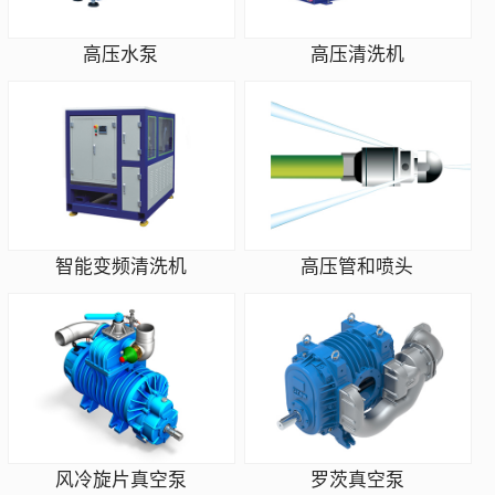
高压水泵
高压清洗机
智能变频清洗机
高压管和喷头
风冷旋片真空泵
罗茨真空泵