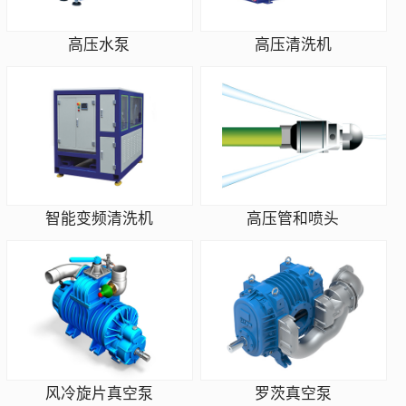
高压水泵
高压清洗机
智能变频清洗机
高压管和喷头
风冷旋片真空泵
罗茨真空泵