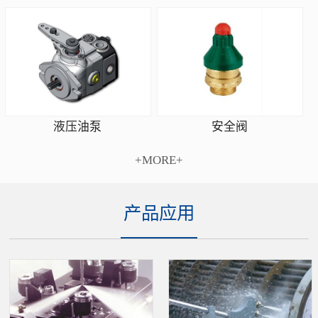
安全阀
液压油泵
+MORE+
产品应用