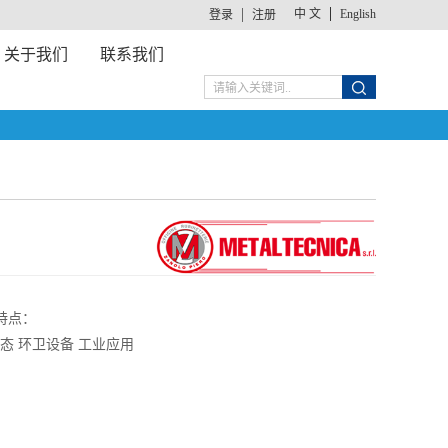
中 文
English
登录
注册
关于我们
联系我们
特点：
生态 环卫设备 工业应用