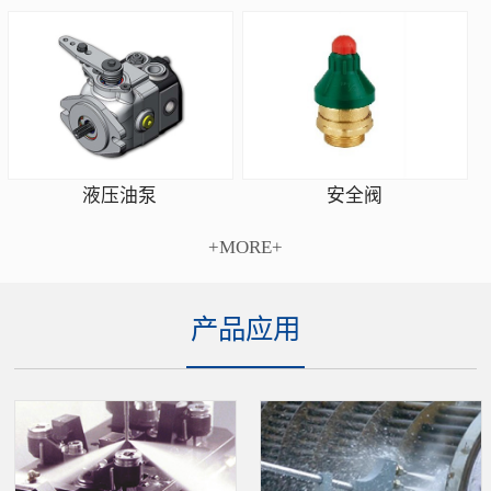
安全阀
液压油泵
+MORE+
产品应用