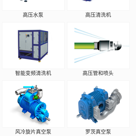
高压水泵
高压清洗机
智能变频清洗机
高压管和喷头
风冷旋片真空泵
罗茨真空泵