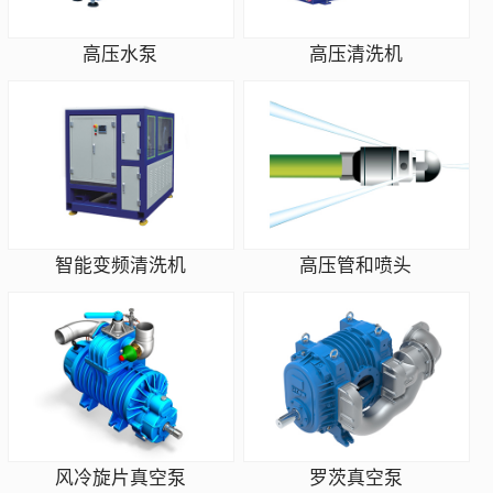
高压水泵
高压清洗机
智能变频清洗机
高压管和喷头
风冷旋片真空泵
罗茨真空泵