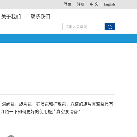
中 文
English
登录
注册
关于我们
联系我们
，滑阀泵，旋片泵，罗茨泵和扩散泵，靠谱的旋片真空泵具有
面介绍一下如何更好的使用旋片真空泵设备？