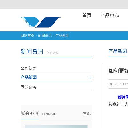
首页
产品中心
网站首页
>
新闻资讯
>
产品新闻
新闻资讯
产品新闻
News
公司新闻
如何更
产品新闻
2019/11/25 13
展会新闻
旋片
较宽的压
展会参展
Exhibition
更多>