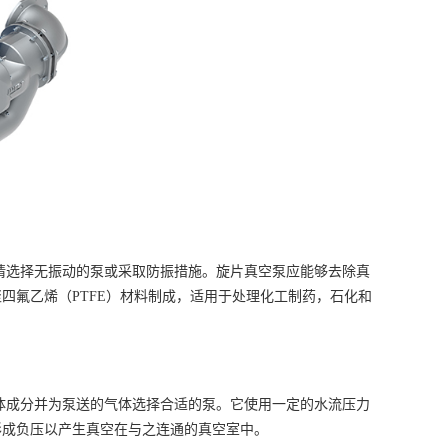
请选择无振动的泵或采取防振措施。旋片真空泵应能够去除真
四氟乙烯（PTFE）材料制成，适用于处理化工制药，石化和
体成分并为泵送的气体选择合适的泵。它使用一定的水流压力
形成负压以产生真空在与之连通的真空室中。