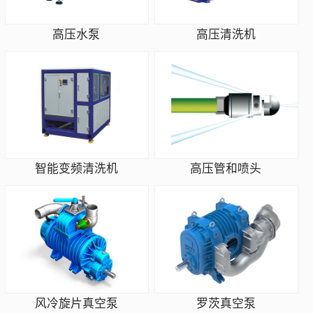
高压水泵
高压清洗机
智能变频清洗机
高压管和喷头
风冷旋片真空泵
罗茨真空泵