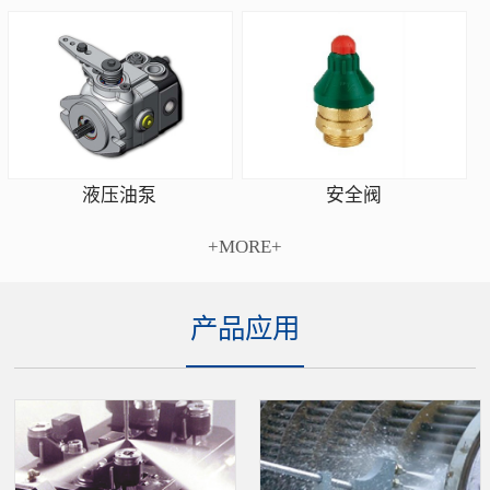
安全阀
液压油泵
+MORE+
产品应用