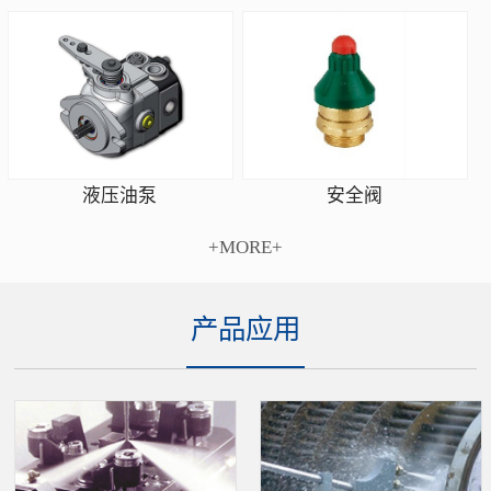
安全阀
液压油泵
+MORE+
产品应用