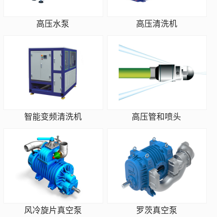
高压水泵
高压清洗机
智能变频清洗机
高压管和喷头
风冷旋片真空泵
罗茨真空泵