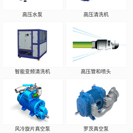
高压水泵
高压清洗机
智能变频清洗机
高压管和喷头
风冷旋片真空泵
罗茨真空泵