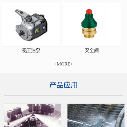
安全阀
液压油泵
+MORE+
产品应用