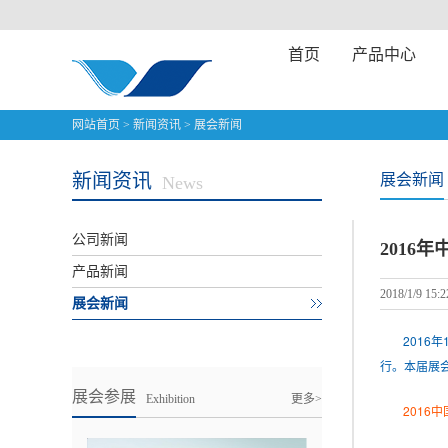
首页
产品中心
网站首页
>
新闻资讯
>
展会新闻
新闻资讯
展会新闻
News
公司新闻
2016
产品新闻
2018/1/9 15:2
展会新闻
2016
行。本届展
展会参展
Exhibition
更多>
2016