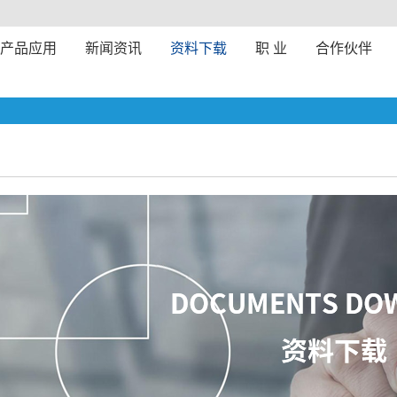
产品应用
新闻资讯
资料下载
职 业
合作伙伴