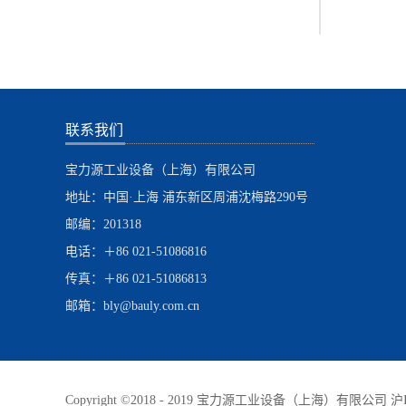
联系我们
宝力源工业设备（上海）有限公司
地址：中国·上海 浦东新区周浦沈梅路290号
邮编：201318
电话：＋86 021-51086816
传真：＋86 021-51086813
邮箱：bly@bauly.com.cn
Copyright ©2018 - 2019 宝力源工业设备（上海）有限公司
沪I