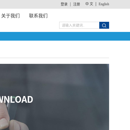
中 文
English
登录
注册
关于我们
联系我们