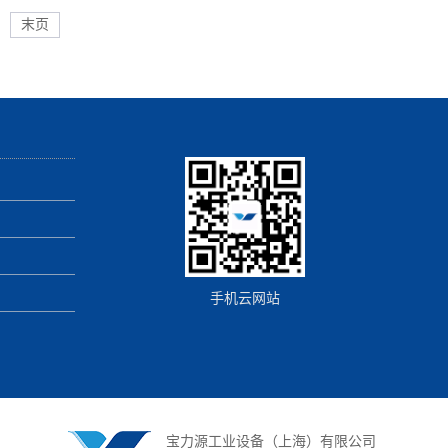
末页
手机云网站
宝力源工业设备（上海）有限公司