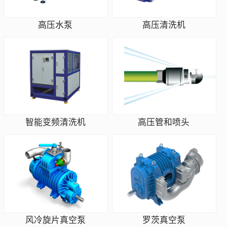
高压水泵
高压清洗机
智能变频清洗机
高压管和喷头
风冷旋片真空泵
罗茨真空泵