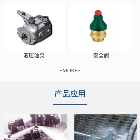
安全阀
液压油泵
+MORE+
产品应用