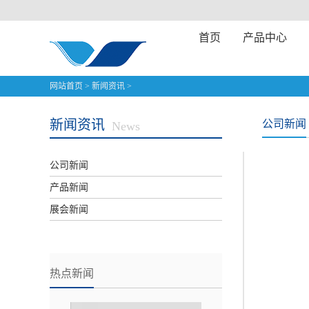
首页
产品中心
网站首页
>
新闻资讯
>
新闻资讯
公司新闻
News
公司新闻
产品新闻
展会新闻
热点新闻