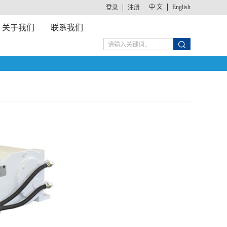
中 文
English
登录
注册
关于我们
联系我们