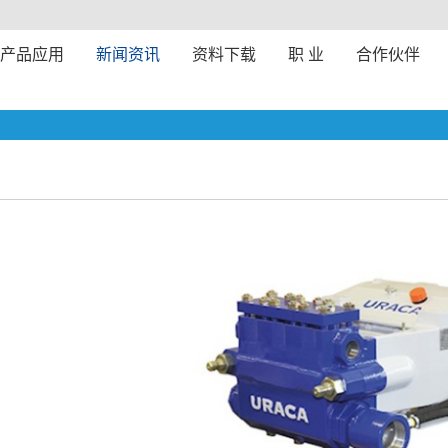
产品应用
新闻资讯
资料下载
职 业
合作伙伴