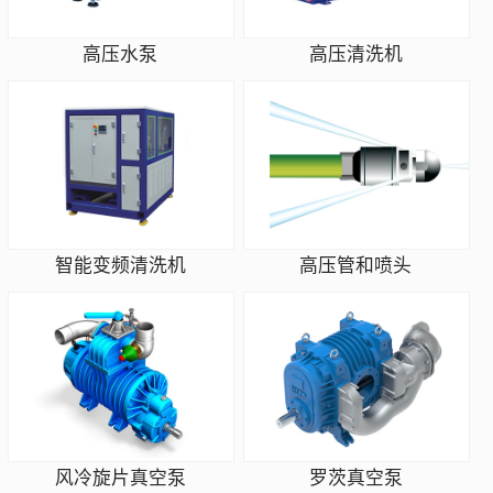
高压水泵
高压清洗机
智能变频清洗机
高压管和喷头
风冷旋片真空泵
罗茨真空泵