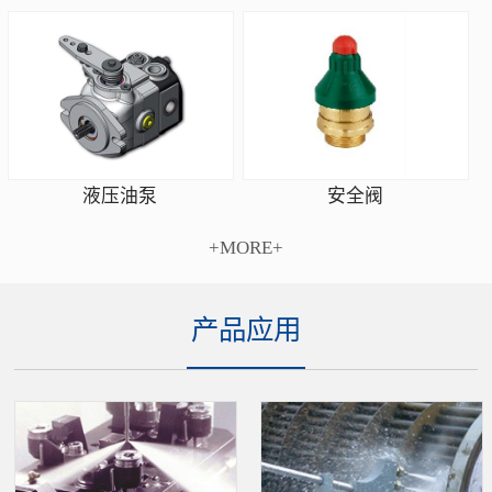
安全阀
液压油泵
+MORE+
产品应用