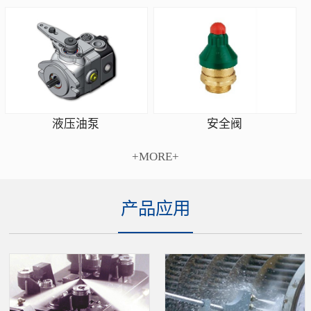
安全阀
液压油泵
+MORE+
产品应用