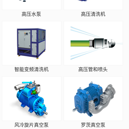
高压水泵
高压清洗机
智能变频清洗机
高压管和喷头
风冷旋片真空泵
罗茨真空泵