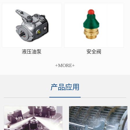
安全阀
液压油泵
+MORE+
产品应用