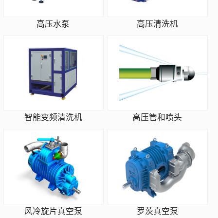
高压水泵
高压清洗机
智能变频清洗机
高压管和喷头
风冷旋片真空泵
罗茨真空泵