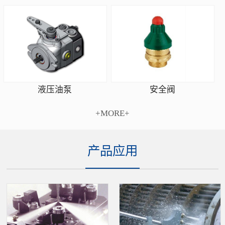
安全阀
液压油泵
+MORE+
产品应用