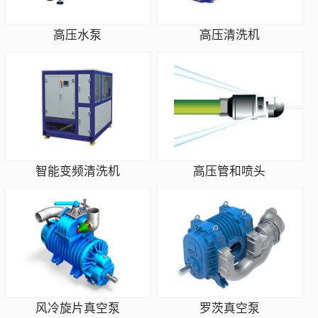
高压水泵
高压清洗机
智能变频清洗机
高压管和喷头
风冷旋片真空泵
罗茨真空泵