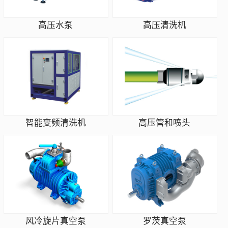
高压水泵
高压清洗机
智能变频清洗机
高压管和喷头
风冷旋片真空泵
罗茨真空泵