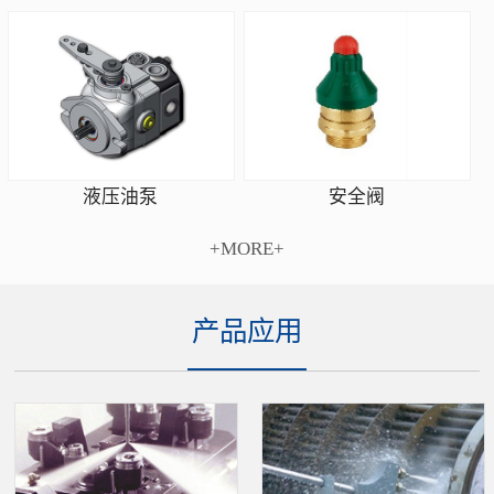
安全阀
液压油泵
+MORE+
产品应用