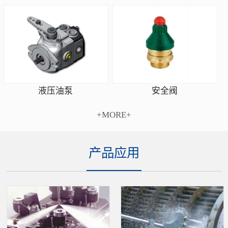
安全阀
液压油泵
+MORE+
产品应用