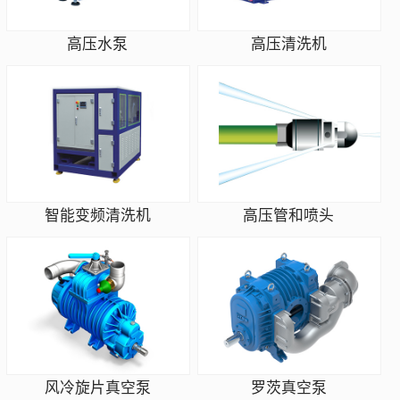
高压水泵
高压清洗机
智能变频清洗机
高压管和喷头
风冷旋片真空泵
罗茨真空泵