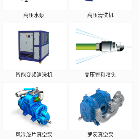
高压水泵
高压清洗机
智能变频清洗机
高压管和喷头
风冷旋片真空泵
罗茨真空泵