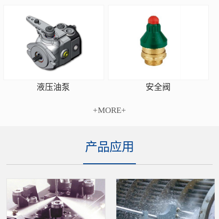
安全阀
液压油泵
+MORE+
产品应用