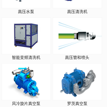
高压水泵
高压清洗机
智能变频清洗机
高压管和喷头
风冷旋片真空泵
罗茨真空泵