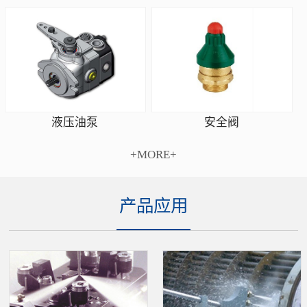
安全阀
液压油泵
+MORE+
产品应用