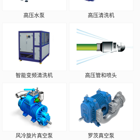
高压水泵
高压清洗机
智能变频清洗机
高压管和喷头
风冷旋片真空泵
罗茨真空泵