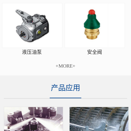
安全阀
液压油泵
+MORE+
产品应用