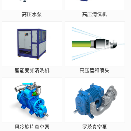
高压水泵
高压清洗机
智能变频清洗机
高压管和喷头
风冷旋片真空泵
罗茨真空泵