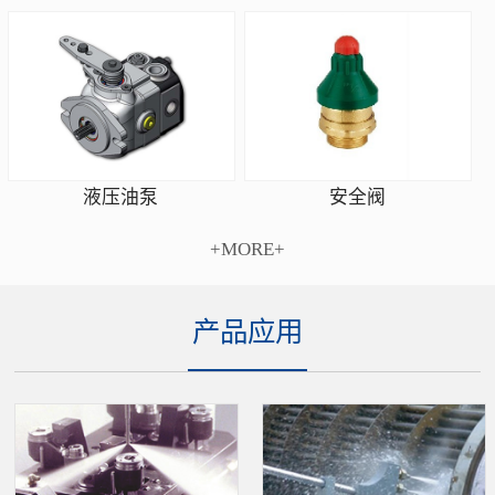
安全阀
液压油泵
+MORE+
产品应用