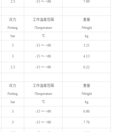
2.5
-15 ～ +80
7.09
压力
工作温度范围
重量
/Setting
/Temperature
/Weight
bar
℃
kg
3
-15 ～ +80
3.21
3
-15 ～ +80
4.13
2.5
-15 ～ +80
6.22
压力
工作温度范围
重量
/Setting
/Temperature
/Weight
bar
℃
kg
3
-15 ～ +80
6.80
3
-15 ～ +80
7.76