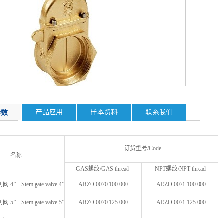
产品应用
样本资料
联系我们
参数
订货型号/Code
名称
GAS螺纹/GAS thread
NPT螺纹/NPT thread
” Stem gate valve 4”
ARZO 0070 100 000
ARZO 0071 100 000
” Stem gate valve 5”
ARZO 0070 125 000
ARZO 0071 125 000