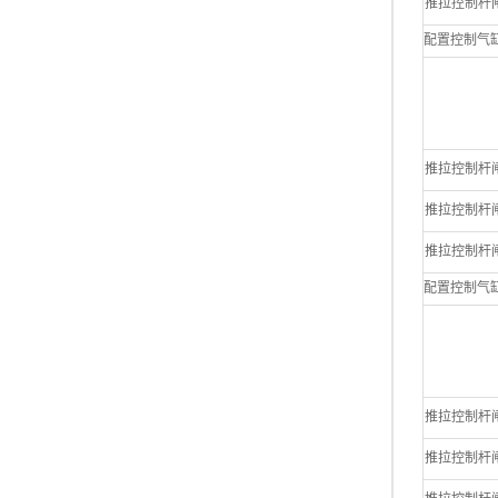
推拉控制杆闸阀 6
配置控制气缸 编号 
推拉控制杆闸阀 4
推拉控制杆闸阀 5
推拉控制杆闸阀 6
配置控制气缸 编号 
推拉控制杆闸阀 4
推拉控制杆闸阀 5