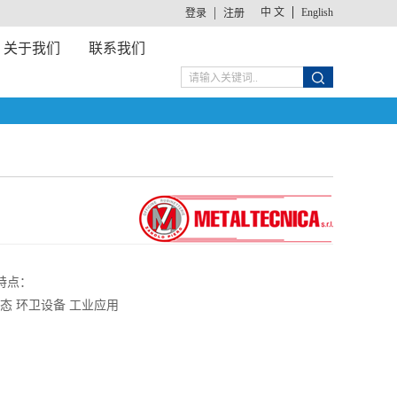
中 文
English
登录
注册
关于我们
联系我们
特点：
生态 环卫设备 工业应用