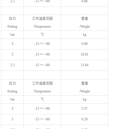
2.5
-15 ～ +80
9.88
压力
工作温度范围
重量
/Setting
/Temperature
/Weight
bar
℃
kg
3
-15 ～ +80
6.89
3
-15 ～ +80
10.81
2.5
-15 ～ +80
13.04
压力
工作温度范围
重量
/Setting
/Temperature
/Weight
bar
℃
kg
3
-15 ～ +80
5.37
3
-15 ～ +80
6.29