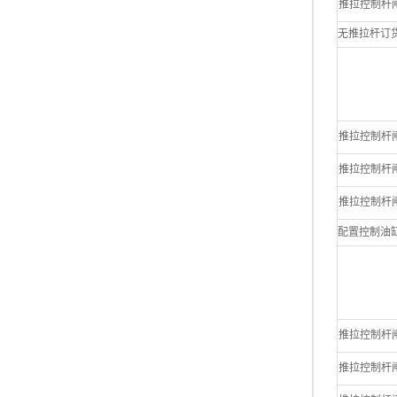
推拉控制杆闸阀 6
无推拉杆订货/Wi
推拉控制杆闸阀 4
推拉控制杆闸阀 5
推拉控制杆闸阀 6
配置控制油缸 编号 
推拉控制杆闸阀 4
推拉控制杆闸阀 5