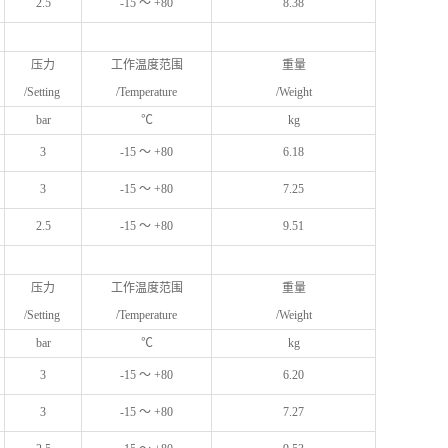
2.5
-15 ～ +80
8.38
压力
工作温度范围
重量
/Setting
/Temperature
/Weight
bar
℃
kg
3
-15 ～ +80
6.18
3
-15 ～ +80
7.25
2.5
-15 ～ +80
9.51
压力
工作温度范围
重量
/Setting
/Temperature
/Weight
bar
℃
kg
3
-15 ～ +80
6.20
3
-15 ～ +80
7.27