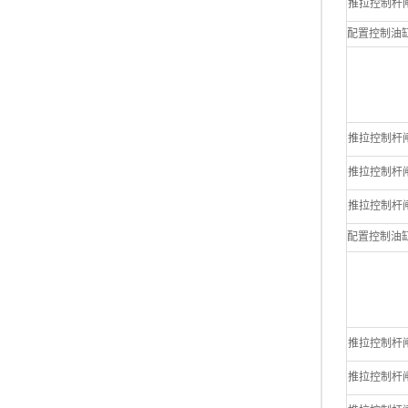
推拉控制杆闸阀 6
配置控制油缸 编号 
推拉控制杆闸阀 4
推拉控制杆闸阀 5
推拉控制杆闸阀 6
配置控制油缸 编号 
推拉控制杆闸阀 4
推拉控制杆闸阀 5