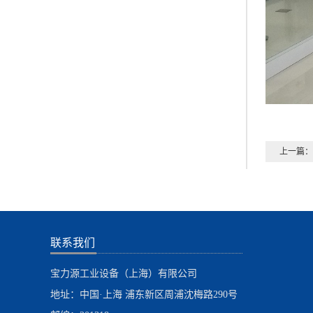
上一篇：
联系我们
宝力源工业设备（上海）有限公司
地址：中国·上海 浦东新区周浦沈梅路290号