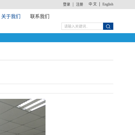
中 文
English
登录
注册
关于我们
联系我们