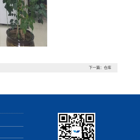
下一篇：
仓库