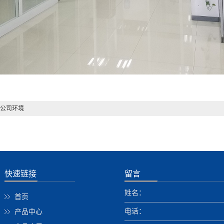
公司环境
快速链接
留言
姓名：
首页
电话：
产品中心