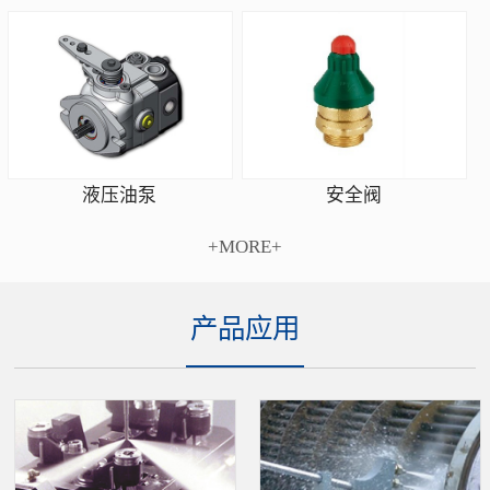
安全阀
液压油泵
+MORE+
产品应用