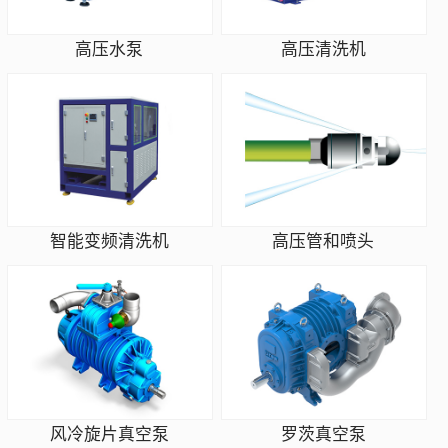
高压水泵
高压清洗机
智能变频清洗机
高压管和喷头
风冷旋片真空泵
罗茨真空泵