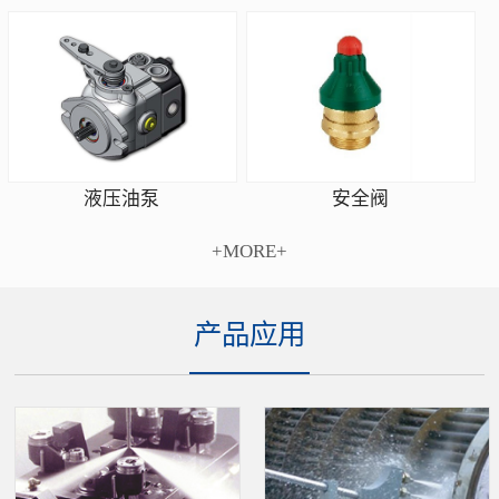
安全阀
液压油泵
+MORE+
产品应用