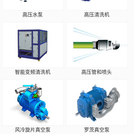
高压水泵
高压清洗机
智能变频清洗机
高压管和喷头
风冷旋片真空泵
罗茨真空泵