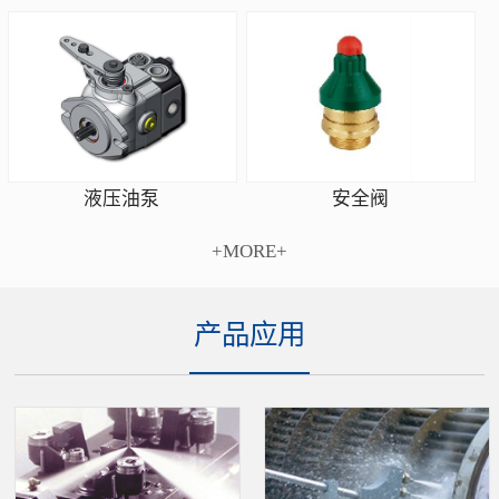
安全阀
液压油泵
+MORE+
产品应用