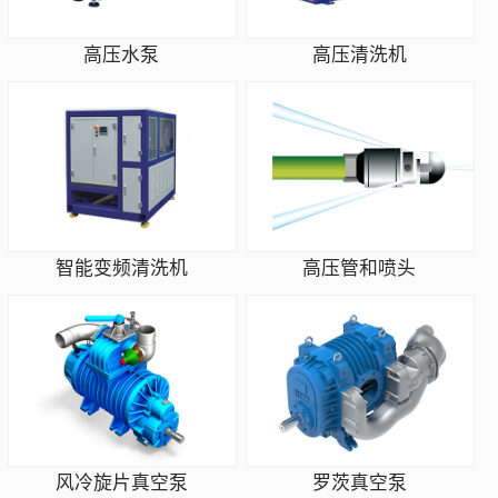
高压水泵
高压清洗机
智能变频清洗机
高压管和喷头
风冷旋片真空泵
罗茨真空泵